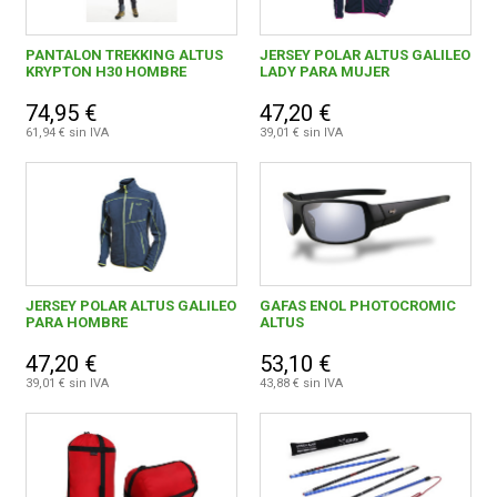
PANTALON TREKKING ALTUS
JERSEY POLAR ALTUS GALILEO
KRYPTON H30 HOMBRE
LADY PARA MUJER
74,95 €
47,20 €
61,94 € sin IVA
39,01 € sin IVA
JERSEY POLAR ALTUS GALILEO
GAFAS ENOL PHOTOCROMIC
PARA HOMBRE
ALTUS
47,20 €
53,10 €
39,01 € sin IVA
43,88 € sin IVA