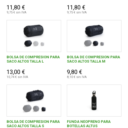
11,80 €
11,80 €
9,75 € sin IVA
9,75 € sin IVA
BOLSA DE COMPRESION PARA
BOLSA DE COMPRESION PARA
SACO ALTOS TALLA L
SACO ALTOS TALLA M
13,00 €
9,80 €
10,74 € sin IVA
8,10 € sin IVA
BOLSA DE COMPRESION PARA
FUNDA NEOPRENO PARA
SACO ALTOS TALLA S
BOTELLAS ALTUS