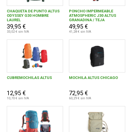
CHAQUETA DE PUNTO ALTUS
PONCHO IMPERMEABLE
ODYSSEY G30 HOMBRE
ATMOSPHERIC J30 ALTUS
LAUREL
GRANADINA / TEJA
39,95 €
49,95 €
33,02 € sin IVA
41,28 € sin IVA
CUBREMOCHILAS ALTUS
MOCHILA ALTUS CHICAGO
12,95 €
72,95 €
10,70 € sin IVA
60,29 € sin IVA