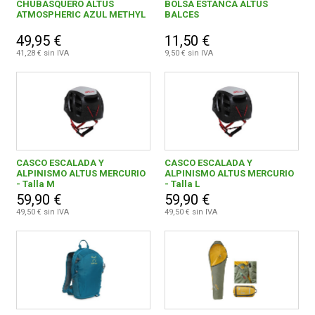
CHUBASQUERO ALTUS
BOLSA ESTANCA ALTUS
ATMOSPHERIC AZUL METHYL
BALCES
49,95 €
11,50 €
41,28 € sin IVA
9,50 € sin IVA
CASCO ESCALADA Y
CASCO ESCALADA Y
ALPINISMO ALTUS MERCURIO
ALPINISMO ALTUS MERCURIO
- Talla M
- Talla L
59,90 €
59,90 €
49,50 € sin IVA
49,50 € sin IVA