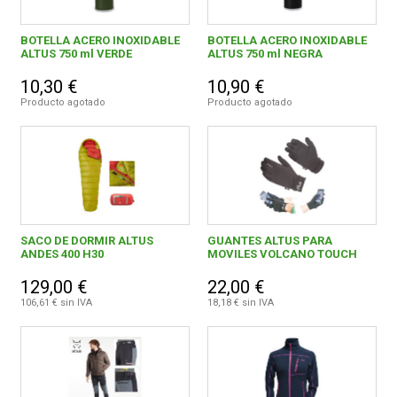
BOTELLA ACERO INOXIDABLE
BOTELLA ACERO INOXIDABLE
ALTUS 750 ml VERDE
ALTUS 750 ml NEGRA
10,30 €
10,90 €
Producto agotado
Producto agotado
SACO DE DORMIR ALTUS
GUANTES ALTUS PARA
ANDES 400 H30
MOVILES VOLCANO TOUCH
129,00 €
22,00 €
106,61 € sin IVA
18,18 € sin IVA