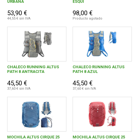
URBANA
ESQUI
53,90 €
98,00 €
44,55 € sin IVA
Producto agotado
CHALECO RUNNING ALTUS
CHALECO RUNNING ALTUS
PATH 8 ANTRACITA
PATH 8 AZUL
45,50 €
45,50 €
37,60 € sin IVA
37,60 € sin IVA
MOCHILA ALTUS CIRQUE 25
MOCHILA ALTUS CIRQUE 25