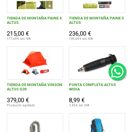
TIENDA DE MONTAÑA PAINE 4
TIENDA DE MONTAÑA PAINE 5
ALTUS
ALTUS
215,00 €
236,00 €
177,69 € sin IVA
195,04 € sin IVA
TIENDA DE MONTAÑA VINSON
PUNTA COMPLETA ALTUS
ALTUS G30
WIDIA
379,00 €
8,99 €
Producto agotado
7,43 € sin IVA