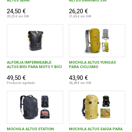
ALTUS SENA
ALTUS DANUBIO J30
24,50 €
26,20 €
20,25 € sin IVA
21,65 € sin IVA
ALFORJA IMPERMEABLE
MOCHILA ALTUS YUNGAS
ALTUS BIDI PARA MOTO Y BICI
PARA CICLISMO
49,50 €
43,90 €
Producto agotado
36,28 € sin IVA
MOCHILA ALTUS STATION
MOCHILA ALTUS SAIOA PARA