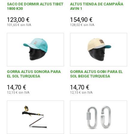
SACO DE DORMIR ALTUS TIBET
ALTUS TIENDA DE CAMPAÑA
1800 K30
AVIN 1
123,00 €
154,90 €
101,65 € sin IVA
128,02 € sin IVA
GORRA ALTUS SONORA PARA
GORRA ALTUS GOBI PARA EL
EL SOL TURQUESA
SOL BEIGE TURQUESA
14,70 €
14,70 €
12,15 € sin IVA
12,15 € sin IVA