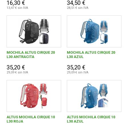
16,30 €
34,50 €
13,47 € sin IVA
28,51 € sin IVA
MOCHILA ALTUS CIRQUE 20
MOCHILA ALTUS CIRQUE 20
L30 ANTRACITA
L30 AZUL
35,20 €
35,20 €
29,09 € sin IVA
29,09 € sin IVA
ALTUS MOCHILA CIRQUE 10
ALTUS MOCHILA CIRQUE 10
L30 ROJA
L30 AZUL