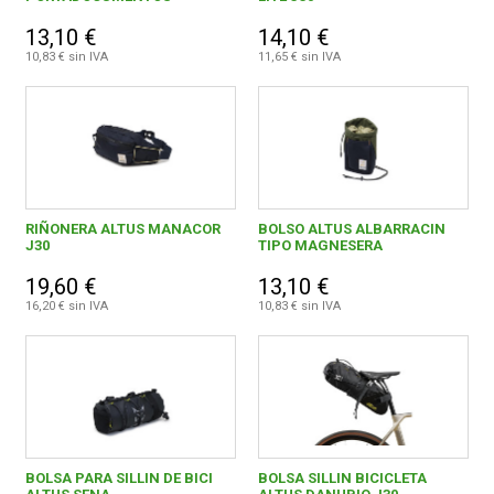
13,10 €
14,10 €
10,83 € sin IVA
11,65 € sin IVA
RIÑONERA ALTUS MANACOR
BOLSO ALTUS ALBARRACIN
J30
TIPO MAGNESERA
19,60 €
13,10 €
16,20 € sin IVA
10,83 € sin IVA
BOLSA PARA SILLIN DE BICI
BOLSA SILLIN BICICLETA