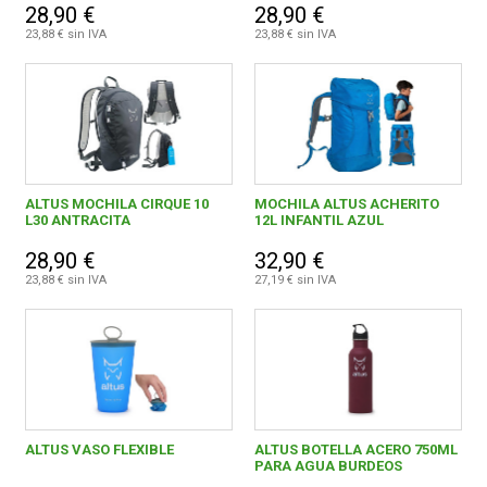
28,90 €
28,90 €
23,88 € sin IVA
23,88 € sin IVA
ALTUS MOCHILA CIRQUE 10
MOCHILA ALTUS ACHERITO
L30 ANTRACITA
12L INFANTIL AZUL
28,90 €
32,90 €
23,88 € sin IVA
27,19 € sin IVA
ALTUS VASO FLEXIBLE
ALTUS BOTELLA ACERO 750ML
PARA AGUA BURDEOS