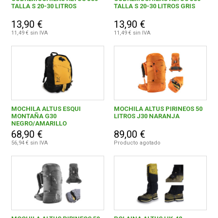
TALLA S 20-30 LITROS
TALLA S 20-30 LITROS GRIS
13,90 €
13,90 €
11,49 € sin IVA
11,49 € sin IVA
MOCHILA ALTUS ESQUI
MOCHILA ALTUS PIRINEOS 50
MONTAÑA G30
LITROS J30 NARANJA
NEGRO/AMARILLO
68,90 €
89,00 €
56,94 € sin IVA
Producto agotado