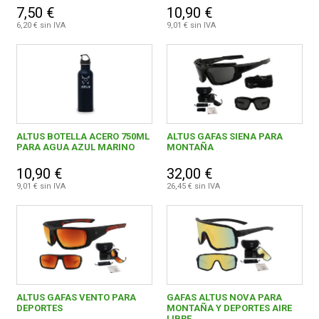
7,50 €
10,90 €
6,20 € sin IVA
9,01 € sin IVA
ALTUS BOTELLA ACERO 750ML
ALTUS GAFAS SIENA PARA
PARA AGUA AZUL MARINO
MONTAÑA
10,90 €
32,00 €
9,01 € sin IVA
26,45 € sin IVA
ALTUS GAFAS VENTO PARA
GAFAS ALTUS NOVA PARA
DEPORTES
MONTAÑA Y DEPORTES AIRE
LIBRE