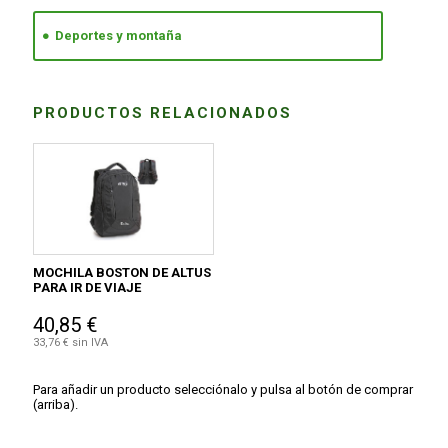
Deportes y montaña
PRODUCTOS RELACIONADOS
MOCHILA BOSTON DE ALTUS
PARA IR DE VIAJE
40,85 €
33,76 € sin IVA
Para añadir un producto selecciónalo y pulsa al botón de comprar
(arriba).