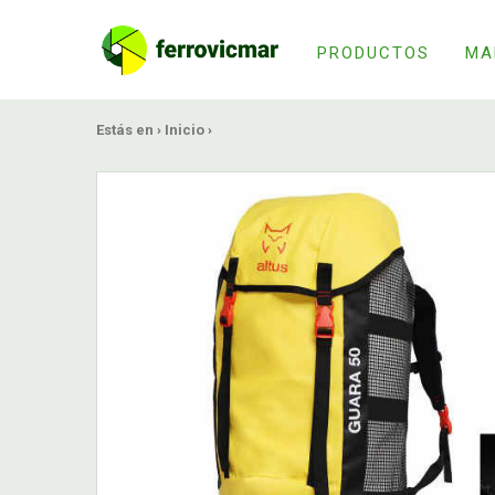
PRODUCTOS
MA
Estás en ›
Inicio
›