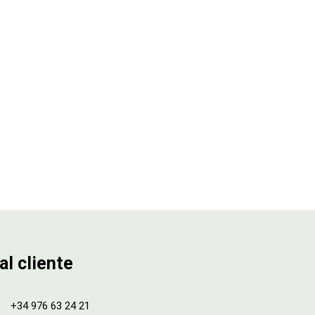
al cliente
+34 976 63 24 21