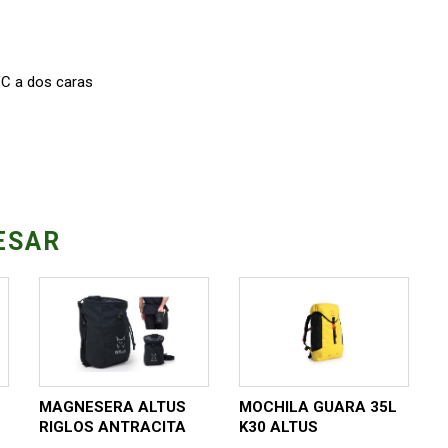
VC a dos caras
ESAR
MAGNESERA ALTUS
MOCHILA GUARA 35L
RIGLOS ANTRACITA
K30 ALTUS