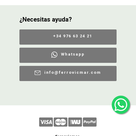
¿Necesitas ayuda?
+34 976 63 24 21
Whatsapp
info@ferrovicmar.com