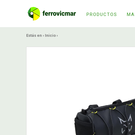
PRODUCTOS
MA
Estás en ›
Inicio
›