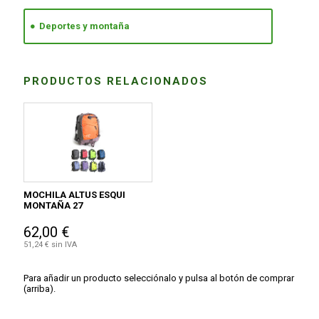
Deportes y montaña
PRODUCTOS RELACIONADOS
MOCHILA ALTUS ESQUI
MONTAÑA 27
62,00 €
51,24 € sin IVA
Para añadir un producto selecciónalo y pulsa al botón de comprar
(arriba).