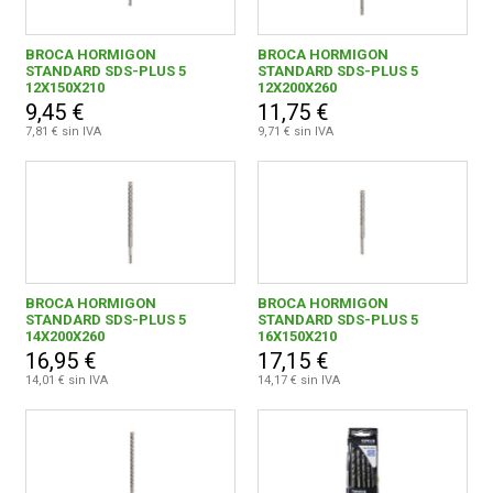
BROCA HORMIGON
BROCA HORMIGON
STANDARD SDS-PLUS 5
STANDARD SDS-PLUS 5
12X150X210
12X200X260
9,45 €
11,75 €
7,81 € sin IVA
9,71 € sin IVA
BROCA HORMIGON
BROCA HORMIGON
STANDARD SDS-PLUS 5
STANDARD SDS-PLUS 5
14X200X260
16X150X210
16,95 €
17,15 €
14,01 € sin IVA
14,17 € sin IVA