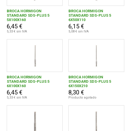
BROCA HORMIGON
BROCA HORMIGON
STANDARD SDS-PLUS 5
STANDARD SDS-PLUS 5
5X100X160
6X50X110
6,45 €
6,15 €
5,33 € sin IVA
5,08 € sin IVA
BROCA HORMIGON
BROCA HORMIGON
STANDARD SDS-PLUS 5
STANDARD SDS-PLUS 5
6X100X160
6X150X210
6,45 €
8,30 €
5,33 € sin IVA
Producto agotado