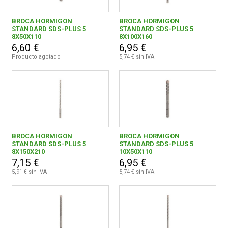
BROCA HORMIGON
BROCA HORMIGON
STANDARD SDS-PLUS 5
STANDARD SDS-PLUS 5
8X50X110
8X100X160
6,60 €
6,95 €
Producto agotado
5,74 € sin IVA
BROCA HORMIGON
BROCA HORMIGON
STANDARD SDS-PLUS 5
STANDARD SDS-PLUS 5
8X150X210
10X50X110
7,15 €
6,95 €
5,91 € sin IVA
5,74 € sin IVA