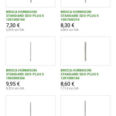
BROCA HORMIGON
BROCA HORMIGON
STANDARD SDS-PLUS 5
STANDARD SDS-PLUS 5
10X100X160
10X150X210
7,30 €
8,30 €
6,03 € sin IVA
6,86 € sin IVA
BROCA HORMIGON
BROCA HORMIGON
STANDARD SDS-PLUS 5
STANDARD SDS-PLUS 5
10X200X260
12X100X160
9,95 €
8,60 €
8,22 € sin IVA
7,11 € sin IVA