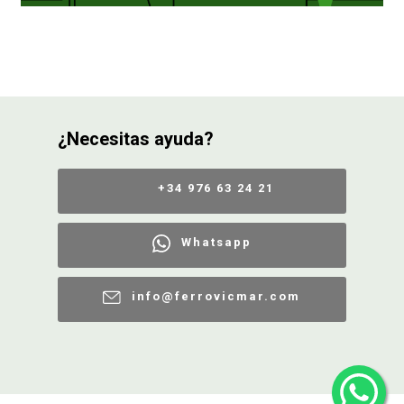
¿Necesitas ayuda?
+34 976 63 24 21
Whatsapp
info@ferrovicmar.com