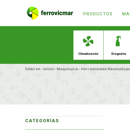
PRODUCTOS
MA
Estás en ›
Inicio
›
Maquinaria
›
Herramientas Neumaticas
Climatiz
CATEGORÍAS