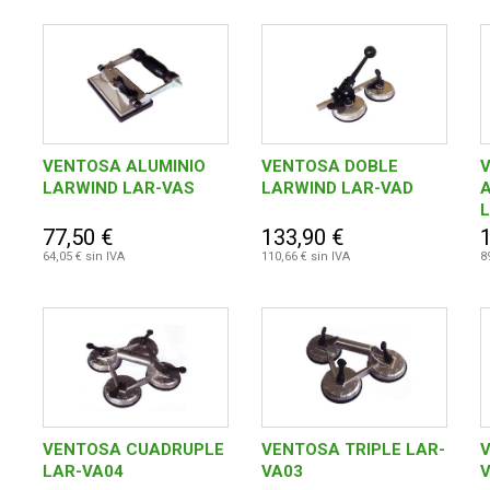
VENTOSA ALUMINIO
VENTOSA DOBLE
LARWIND LAR-VAS
LARWIND LAR-VAD
77,50 €
133,90 €
64,05 € sin IVA
110,66 € sin IVA
8
VENTOSA CUADRUPLE
VENTOSA TRIPLE LAR-
LAR-VA04
VA03