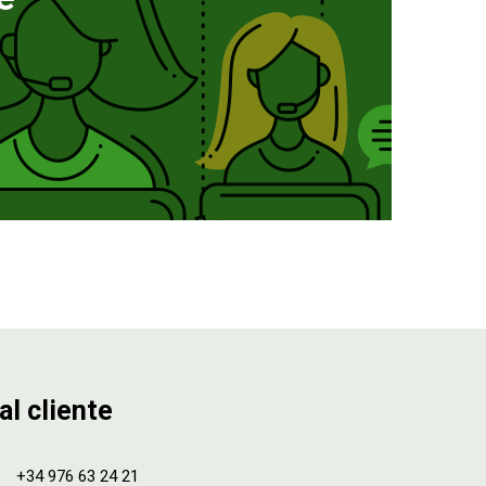
al cliente
+34 976 63 24 21