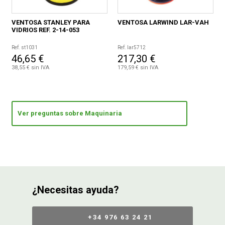
VENTOSA STANLEY PARA
VENTOSA LARWIND LAR-VAH
VIDRIOS REF. 2-14-053
Ref. st1031
Ref. lar5712
46,65 €
217,30 €
38,55 € sin IVA
179,59 € sin IVA
Ver preguntas sobre Maquinaria
¿Necesitas ayuda?
+34 976 63 24 21