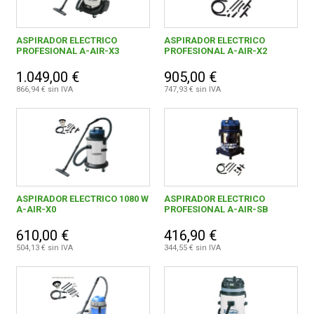
ASPIRADOR ELECTRICO
ASPIRADOR ELECTRICO
PROFESIONAL A-AIR-X3
PROFESIONAL A-AIR-X2
1.049,00 €
905,00 €
866,94 € sin IVA
747,93 € sin IVA
ASPIRADOR ELECTRICO 1080 W
ASPIRADOR ELECTRICO
A-AIR-X0
PROFESIONAL A-AIR-SB
610,00 €
416,90 €
504,13 € sin IVA
344,55 € sin IVA