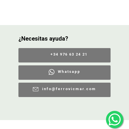
¿Necesitas ayuda?
+34 976 63 24 21
Whatsapp
info@ferrovicmar.com