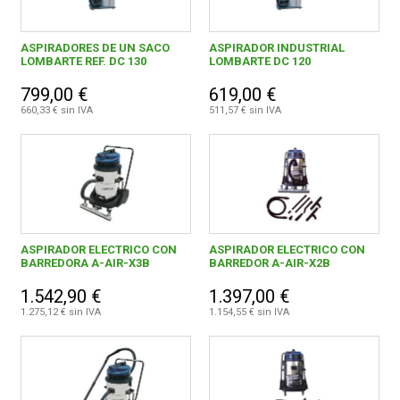
ASPIRADORES DE UN SACO
ASPIRADOR INDUSTRIAL
LOMBARTE REF. DC 130
LOMBARTE DC 120
799,00 €
619,00 €
660,33 € sin IVA
511,57 € sin IVA
ASPIRADOR ELECTRICO CON
ASPIRADOR ELECTRICO CON
BARREDORA A-AIR-X3B
BARREDOR A-AIR-X2B
1.542,90 €
1.397,00 €
1.275,12 € sin IVA
1.154,55 € sin IVA