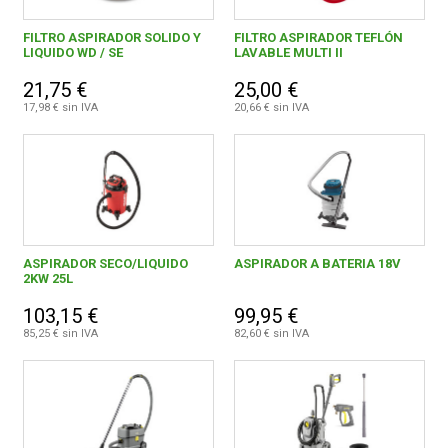
FILTRO ASPIRADOR SOLIDO Y
FILTRO ASPIRADOR TEFLÓN
LIQUIDO WD / SE
LAVABLE MULTI II
21,75 €
25,00 €
17,98 € sin IVA
20,66 € sin IVA
ASPIRADOR SECO/LIQUIDO
ASPIRADOR A BATERIA 18V
2KW 25L
103,15 €
99,95 €
85,25 € sin IVA
82,60 € sin IVA