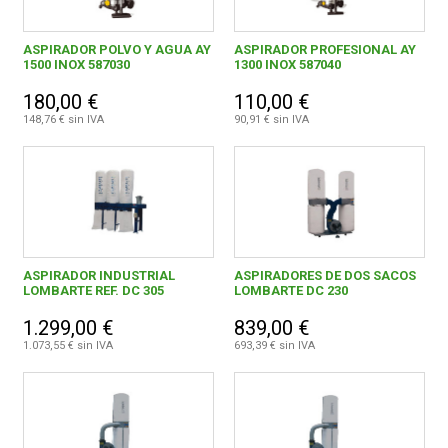
ASPIRADOR POLVO Y AGUA AY
ASPIRADOR PROFESIONAL AY
1500 INOX 587030
1300 INOX 587040
180,00 €
110,00 €
148,76 € sin IVA
90,91 € sin IVA
ASPIRADOR INDUSTRIAL
ASPIRADORES DE DOS SACOS
LOMBARTE REF. DC 305
LOMBARTE DC 230
1.299,00 €
839,00 €
1.073,55 € sin IVA
693,39 € sin IVA