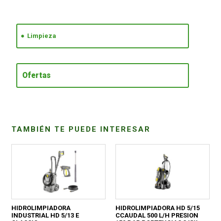
CONDICIONES
Limpieza
Ofertas
TAMBIÉN TE PUEDE INTERESAR
HIDROLIMPIADORA
HIDROLIMPIADORA HD 5/15
INDUSTRIAL HD 5/13 E
CCAUDAL 500 L/H PRESION