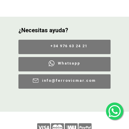
¿Necesitas ayuda?
+34 976 63 24 21
Whatsapp
info@ferrovicmar.com