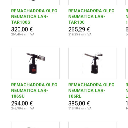
REMACHADORA OLEO
REMACHADORA OLEO
NEUMATICA LAR-
NEUMATICA LAR-
TAR100S
TAR100
320,00 €
265,29 €
264,46 € sin IVA
219,25 € sin IVA
5
REMACHADORA OLEO
REMACHADORA OLEO
NEUMATICA LAR-
NEUMATICA LAR-
106SU
106RL
294,00 €
385,00 €
242,98 € sin IVA
318,18 € sin IVA
1