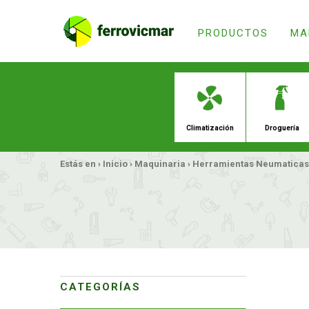
PRODUCTOS
MA
Estás en ›
Inicio
›
Maquinaria
›
Herramientas Neumaticas
Climatiz
CATEGORÍAS