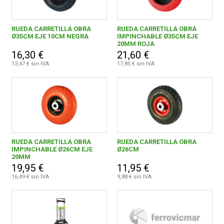
RUEDA CARRETILLA OBRA
RUEDA CARRETILLA OBRA
Ø35CM EJE 10CM NEGRA
IMPINCHABLE Ø35CM EJE
20MM ROJA
16,30 €
21,60 €
13,47 € sin IVA
17,85 € sin IVA
RUEDA CARRETILLA OBRA
RUEDA CARRETILLA OBRA
IMPINCHABLE Ø26CM EJE
Ø26CM
20MM
19,95 €
11,95 €
16,49 € sin IVA
9,88 € sin IVA