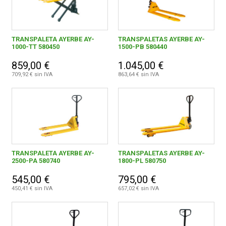
TRANSPALETA AYERBE AY-
TRANSPALETAS AYERBE AY-
1000-TT 580450
1500-PB 580440
859,00 €
1.045,00 €
709,92 € sin IVA
863,64 € sin IVA
TRANSPALETA AYERBE AY-
TRANSPALETAS AYERBE AY-
2500-PA 580740
1800-PL 580750
545,00 €
795,00 €
450,41 € sin IVA
657,02 € sin IVA