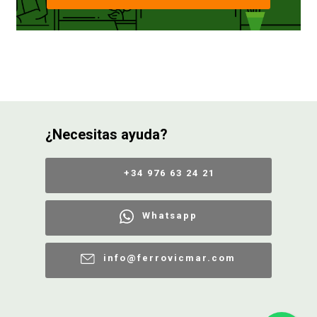
¿Necesitas ayuda?
+34 976 63 24 21
Whatsapp
info@ferrovicmar.com