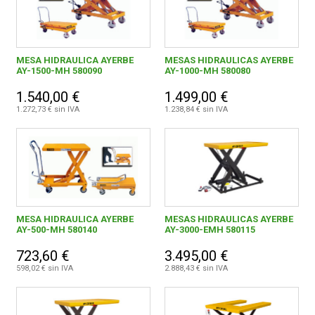
MESA HIDRAULICA AYERBE
MESAS HIDRAULICAS AYERBE
AY-1500-MH 580090
AY-1000-MH 580080
1.540,00 €
1.499,00 €
1.272,73 € sin IVA
1.238,84 € sin IVA
MESA HIDRAULICA AYERBE
MESAS HIDRAULICAS AYERBE
AY-500-MH 580140
AY-3000-EMH 580115
723,60 €
3.495,00 €
598,02 € sin IVA
2.888,43 € sin IVA