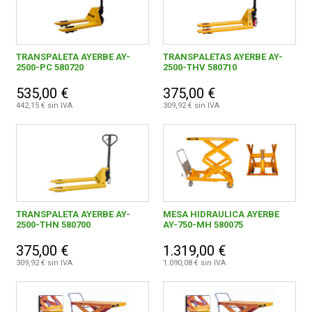
TRANSPALETA AYERBE AY-
TRANSPALETAS AYERBE AY-
2500-PC 580720
2500-THV 580710
535,00 €
375,00 €
442,15 € sin IVA
309,92 € sin IVA
TRANSPALETA AYERBE AY-
MESA HIDRAULICA AYERBE
2500-THN 580700
AY-750-MH 580075
375,00 €
1.319,00 €
309,92 € sin IVA
1.090,08 € sin IVA