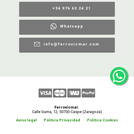
+34 976 63 24 21
Whatsapp
info@ferrovicmar.com
Ferrovicmar.
Calle Guma, 12, 50700 Caspe (Zaragoza)
Aviso legal
Política Privacidad
Política Cookies