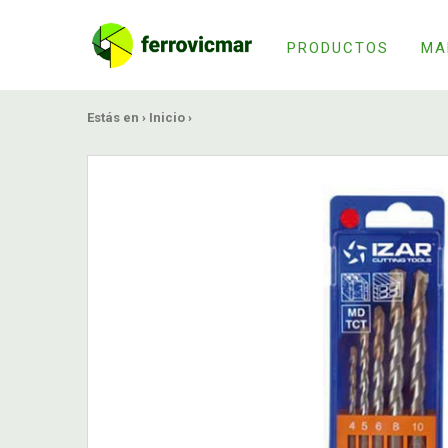
PRODUCTOS
MA
Estás en ›
Inicio
›