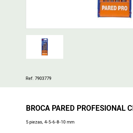
Ref. 7903779
BROCA PARED PROFESIONAL CI
5 piezas, 4-5-6-8-10 mm