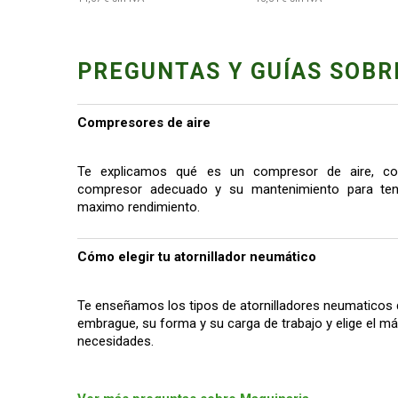
PREGUNTAS Y GUÍAS SOBR
Compresores de aire
Te explicamos qué es un compresor de aire, co
compresor adecuado y su mantenimiento para tene
maximo rendimiento.
Cómo elegir tu atornillador neumático
Te enseñamos los tipos de atornilladores neumaticos 
embrague, su forma y su carga de trabajo y elige el 
necesidades.