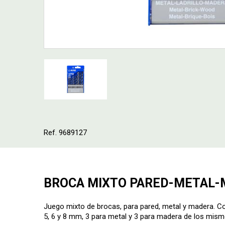
Ref. 9689127
BROCA MIXTO PARED-METAL-M
Juego mixto de brocas, para pared, metal y madera. C
5, 6 y 8 mm, 3 para metal y 3 para madera de los mis