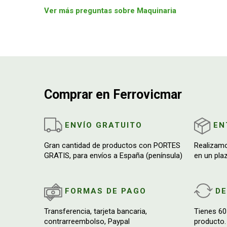
Ver más preguntas sobre Maquinaria
Comprar en Ferrovicmar
ENVÍO GRATUITO
EN
Gran cantidad de productos con PORTES
Realizam
GRATIS, para envíos a España (península)
en un pla
FORMAS DE PAGO
D
Transferencia, tarjeta bancaria,
Tienes 60
contrarreembolso, Paypal
producto.