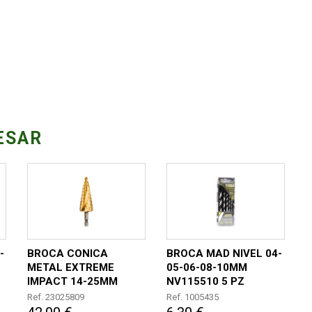
ESAR
-
BROCA CONICA
BROCA MAD NIVEL 04-
METAL EXTREME
05-06-08-10MM
IMPACT 14-25MM
NV115510 5 PZ
Ref. 23025809
Ref. 1005435