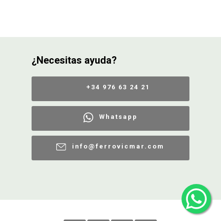
¿Necesitas ayuda?
+34 976 63 24 21
Whatsapp
info@ferrovicmar.com