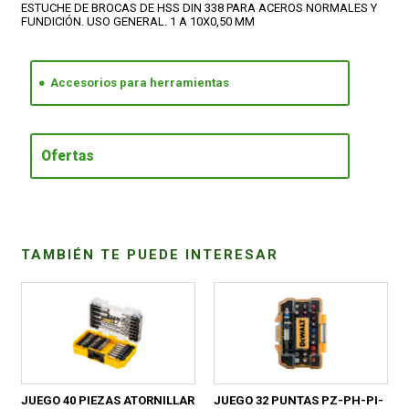
ESTUCHE DE BROCAS DE HSS DIN 338 PARA ACEROS NORMALES Y
FUNDICIÓN. USO GENERAL. 1 A 10X0,50 MM
CONDICIONES
Accesorios para herramientas
Ofertas
TAMBIÉN TE PUEDE INTERESAR
JUEGO 40 PIEZAS ATORNILLAR
JUEGO 32 PUNTAS PZ-PH-PI-