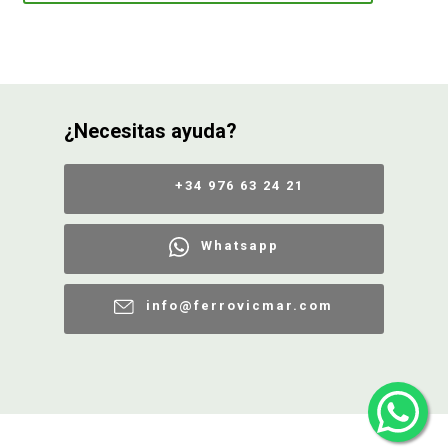
¿Necesitas ayuda?
+34 976 63 24 21
Whatsapp
info@ferrovicmar.com