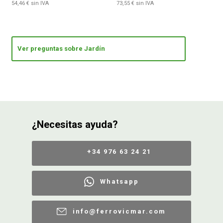
54,46 € sin IVA
73,55 € sin IVA
Ver preguntas sobre Jardín
¿Necesitas ayuda?
+34 976 63 24 21
Whatsapp
info@ferrovicmar.com