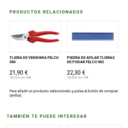
PRODUCTOS RELACIONADOS
TIJERA DE VENDIMIA FELCO
PIEDRA DE AFILAR TIJERAS
300
DE PODAR FELCO 902
21,90 €
22,30 €
18,10 € sin IVA
18,43 € sin IVA
Para añadir un producto selecciónalo y pulsa al botón de comprar
(arriba).
TAMBIÉN TE PUEDE INTERESAR