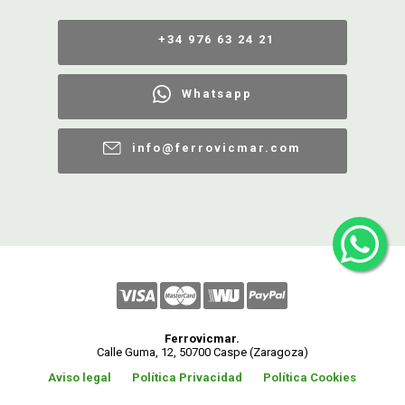
+34 976 63 24 21
Whatsapp
info@ferrovicmar.com
Ferrovicmar.
Calle Guma, 12, 50700 Caspe (Zaragoza)
Aviso legal
Política Privacidad
Política Cookies