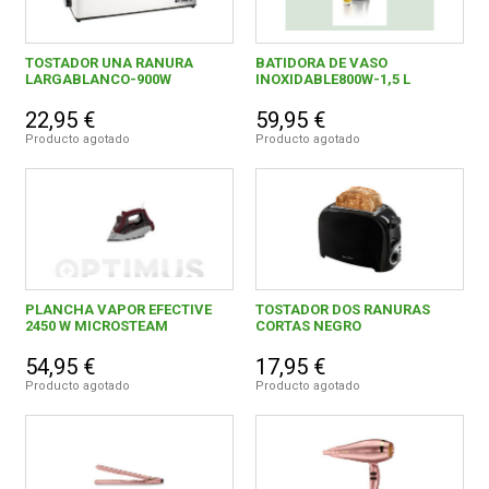
TOSTADOR UNA RANURA
BATIDORA DE VASO
LARGABLANCO-900W
INOXIDABLE800W-1,5 L
22,95 €
59,95 €
Producto agotado
Producto agotado
PLANCHA VAPOR EFECTIVE
TOSTADOR DOS RANURAS
2450 W MICROSTEAM
CORTAS NEGRO
54,95 €
17,95 €
Producto agotado
Producto agotado