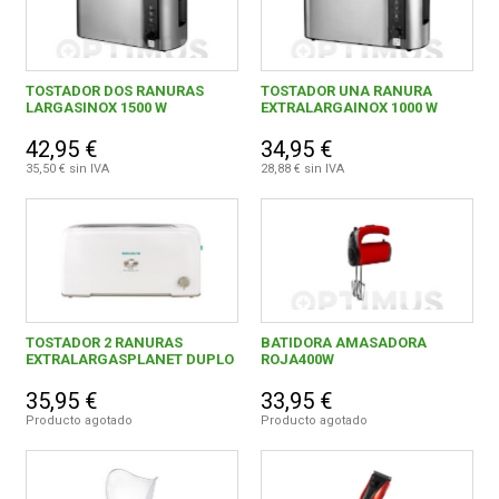
TOSTADOR DOS RANURAS
TOSTADOR UNA RANURA
LARGASINOX 1500 W
EXTRALARGAINOX 1000 W
42,95 €
34,95 €
35,50 € sin IVA
28,88 € sin IVA
TOSTADOR 2 RANURAS
BATIDORA AMASADORA
EXTRALARGASPLANET DUPLO
ROJA400W
35,95 €
33,95 €
Producto agotado
Producto agotado