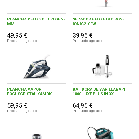
PLANCHA PELO GOLD ROSE 28
SECADOR PELO GOLD ROSE
MM
IONIC2100W
49,95 €
39,95 €
Producto agotado
Producto agotado
PLANCHA VAPOR
BATIDORA DE VARILLABAPI
FOCUSCRISTAL KAMOK
1000 LUXE PLUS INOX
59,95 €
64,95 €
Producto agotado
Producto agotado