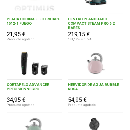
PLACA COCINA ELECTRICAPE
CENTRO PLANCHADO
1512-1 FUEGO
COMPACT STEAM PRO 6.2
BARES
21,95 €
219,15 €
Producto agotado
181,12 € sin IVA
CORTAPELO ADVANCER
HERVIDOR DE AGUA BUBBLE
PRECISIONNEGRO
ROSA
34,95 €
54,95 €
Producto agotado
Producto agotado