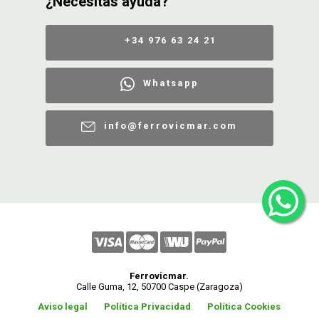
¿Necesitas ayuda?
+34 976 63 24 21
Whatsapp
info@ferrovicmar.com
Ferrovicmar.
Calle Guma, 12, 50700 Caspe (Zaragoza)
Aviso legal
Política Privacidad
Política Cookies