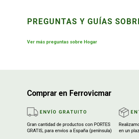
PREGUNTAS Y GUÍAS SOBR
Ver más preguntas sobre Hogar
Comprar en Ferrovicmar
ENVÍO GRATUITO
EN
Gran cantidad de productos con PORTES
Realizam
GRATIS, para envíos a España (península)
en un pla