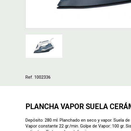
Ref. 1002336
PLANCHA VAPOR SUELA CERÁ
Depósito: 280 ml. Planchado en seco y vapor. Suela de 
Vapor constante 22 gr./min. Golpe de Vapor: 100 gr. Si