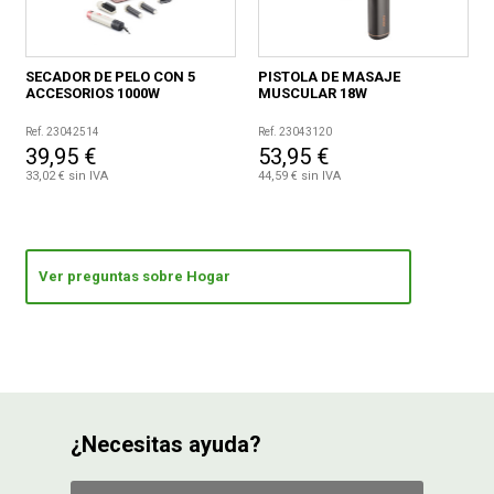
SECADOR DE PELO CON 5
PISTOLA DE MASAJE
ACCESORIOS 1000W
MUSCULAR 18W
Ref. 23042514
Ref. 23043120
39,95 €
53,95 €
33,02 € sin IVA
44,59 € sin IVA
Ver preguntas sobre Hogar
¿Necesitas ayuda?