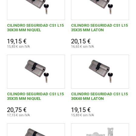
CILINDRO SEGURIDAD CS1 L15
CILINDRO SEGURIDAD CS1 L15
30X30 MM NIQUEL
35X35 MM LATON
19,15 €
20,15 €
15,83 € sin IVA
16,65 € sin IVA
CILINDRO SEGURIDAD CS1 L15
CILINDRO SEGURIDAD CS1 L15
35X35 MM NIQUEL
30X40 MM LATON
20,75 €
19,15 €
17,15 € sin IVA
15,83 € sin IVA