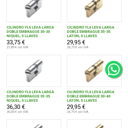
CILINDRO YL6 LEVA LARGA
CILINDRO YL6 LEVA LARGA
DOBLE EMBRAGUE 30-30
DOBLE EMBRAGUE 35-35
NIQUEL, 5 LLAVES
LATON, 5 LLAVES
33,75 €
29,95 €
27,89 € sin IVA
24,75 € sin IVA
CILINDRO YL6 LEVA LARGA
CILINDRO YL6 LEVA LARGA
DOBLE EMBRAGUE 35-35
DOBLE EMBRAGUE 30-40
NIQUEL, 5 LLAVES
LATON, 5 LLAVES
36,30 €
29,95 €
30,00 € sin IVA
24,75 € sin IVA