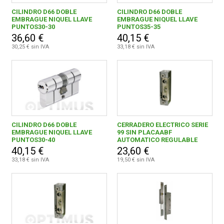
CILINDRO D66 DOBLE
CILINDRO D66 DOBLE
EMBRAGUE NIQUEL LLAVE
EMBRAGUE NIQUEL LLAVE
PUNTOS30-30
PUNTOS35-35
36,60 €
40,15 €
30,25 € sin IVA
33,18 € sin IVA
CILINDRO D66 DOBLE
CERRADERO ELECTRICO SERIE
EMBRAGUE NIQUEL LLAVE
99 SIN PLACAABF
PUNTOS30-40
AUTOMATICO REGULABLE
40,15 €
23,60 €
33,18 € sin IVA
19,50 € sin IVA