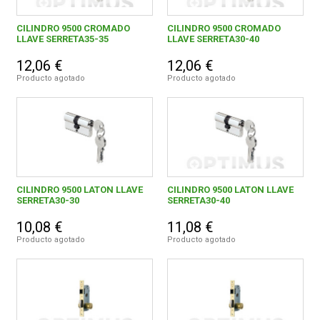
CILINDRO 9500 CROMADO
CILINDRO 9500 CROMADO
LLAVE SERRETA35-35
LLAVE SERRETA30-40
12,06 €
12,06 €
Producto agotado
Producto agotado
CILINDRO 9500 LATON LLAVE
CILINDRO 9500 LATON LLAVE
SERRETA30-30
SERRETA30-40
10,08 €
11,08 €
Producto agotado
Producto agotado