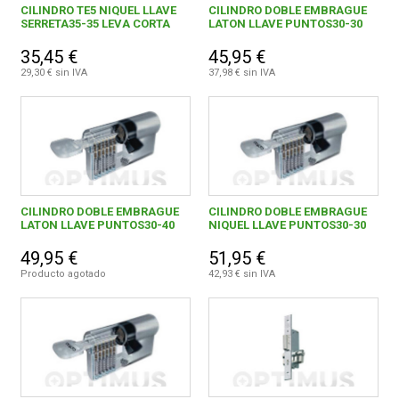
CILINDRO TE5 NIQUEL LLAVE
CILINDRO DOBLE EMBRAGUE
SERRETA35-35 LEVA CORTA
LATON LLAVE PUNTOS30-30
35,45 €
45,95 €
29,30 € sin IVA
37,98 € sin IVA
CILINDRO DOBLE EMBRAGUE
CILINDRO DOBLE EMBRAGUE
LATON LLAVE PUNTOS30-40
NIQUEL LLAVE PUNTOS30-30
49,95 €
51,95 €
Producto agotado
42,93 € sin IVA