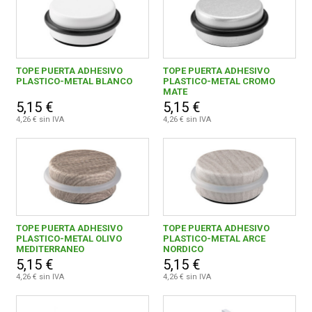
TOPE PUERTA ADHESIVO
TOPE PUERTA ADHESIVO
PLASTICO-METAL BLANCO
PLASTICO-METAL CROMO
MATE
5,15 €
5,15 €
4,26 € sin IVA
4,26 € sin IVA
TOPE PUERTA ADHESIVO
TOPE PUERTA ADHESIVO
PLASTICO-METAL OLIVO
PLASTICO-METAL ARCE
MEDITERRANEO
NORDICO
5,15 €
5,15 €
4,26 € sin IVA
4,26 € sin IVA