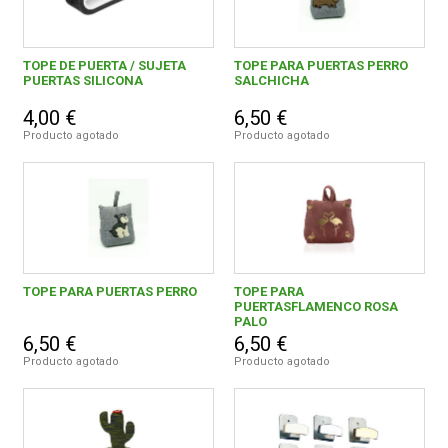
TOPE DE PUERTA / SUJETA
TOPE PARA PUERTAS PERRO
PUERTAS SILICONA
SALCHICHA
4,00 €
6,50 €
Producto agotado
Producto agotado
TOPE PARA PUERTAS PERRO
TOPE PARA
PUERTASFLAMENCO ROSA
PALO
6,50 €
6,50 €
Producto agotado
Producto agotado