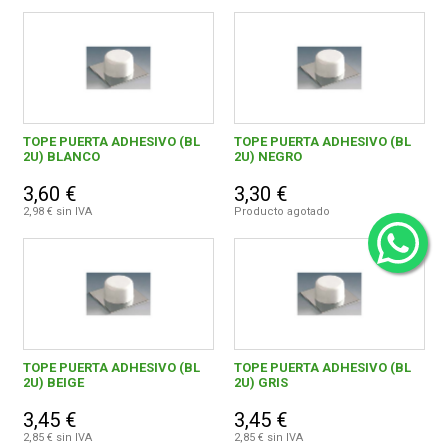
TOPE PUERTA ADHESIVO (BL
TOPE PUERTA ADHESIVO (BL
2U) BLANCO
2U) NEGRO
3,60 €
3,30 €
2,98 € sin IVA
Producto agotado
TOPE PUERTA ADHESIVO (BL
TOPE PUERTA ADHESIVO (BL
2U) BEIGE
2U) GRIS
3,45 €
3,45 €
2,85 € sin IVA
2,85 € sin IVA