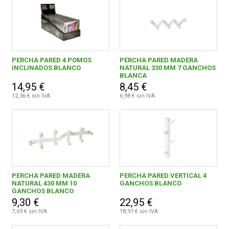
PERCHA PARED 4 POMOS
PERCHA PARED MADERA
INCLINADOS BLANCO
NATURAL 330 MM 7 GANCHOS
BLANCA
14,95 €
8,45 €
12,36 € sin IVA
6,98 € sin IVA
PERCHA PARED MADERA
PERCHA PARED VERTICAL 4
NATURAL 430 MM 10
GANCHOS BLANCO
GANCHOS BLANCO
9,30 €
22,95 €
7,69 € sin IVA
18,97 € sin IVA