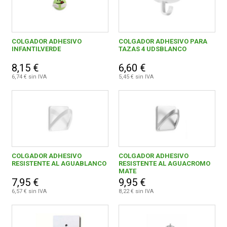
COLGADOR ADHESIVO
COLGADOR ADHESIVO PARA
INFANTILVERDE
TAZAS 4 UDSBLANCO
8,15 €
6,60 €
6,74 € sin IVA
5,45 € sin IVA
COLGADOR ADHESIVO
COLGADOR ADHESIVO
RESISTENTE AL AGUABLANCO
RESISTENTE AL AGUACROMO
MATE
7,95 €
9,95 €
6,57 € sin IVA
8,22 € sin IVA