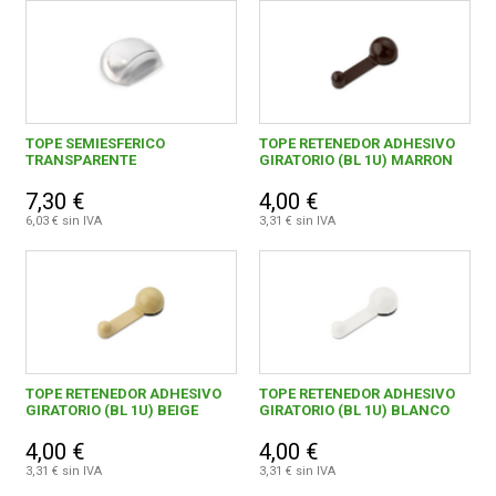
TOPE SEMIESFERICO
TOPE RETENEDOR ADHESIVO
TRANSPARENTE
GIRATORIO (BL 1U) MARRON
7,30 €
4,00 €
6,03 € sin IVA
3,31 € sin IVA
TOPE RETENEDOR ADHESIVO
TOPE RETENEDOR ADHESIVO
GIRATORIO (BL 1U) BEIGE
GIRATORIO (BL 1U) BLANCO
4,00 €
4,00 €
3,31 € sin IVA
3,31 € sin IVA