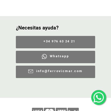
¿Necesitas ayuda?
+34 976 63 24 21
Whatsapp
info@ferrovicmar.com