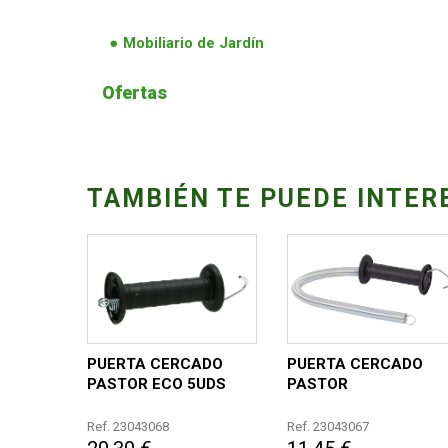
Mobiliario de Jardín
Ofertas
TAMBIÉN TE PUEDE INTER
PUERTA CERCADO
PUERTA CERCADO
PASTOR ECO 5UDS
PASTOR
Ref. 23043068
Ref. 23043067