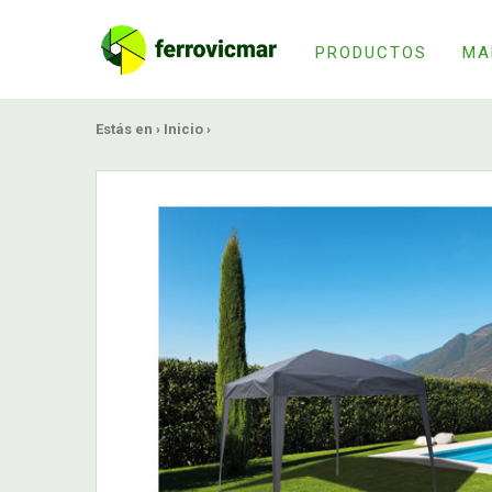
PRODUCTOS
MA
Estás en ›
Inicio
›