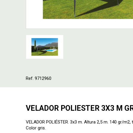
Ref. 9712960
VELADOR POLIESTER 3X3 M GR
VELADOR POLIÉSTER. 3x3 m. Altura 2,5 m. 140 gr/m2,
Color gris.