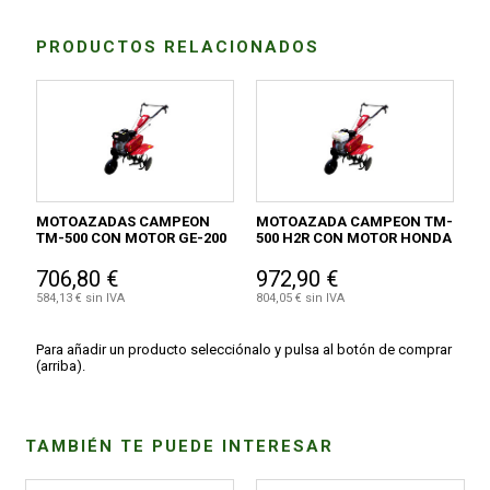
PRODUCTOS RELACIONADOS
MOTOAZADAS CAMPEON
MOTOAZADA CAMPEON TM-
TM-500 CON MOTOR GE-200
500 H2R CON MOTOR HONDA
706,80 €
972,90 €
584,13 € sin IVA
804,05 € sin IVA
Para añadir un producto selecciónalo y pulsa al botón de comprar
(arriba).
TAMBIÉN TE PUEDE INTERESAR