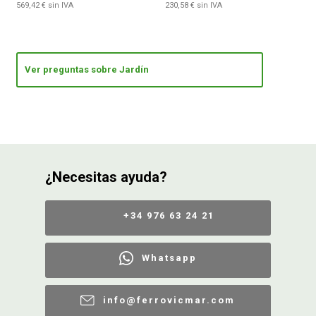
569,42 € sin IVA
230,58 € sin IVA
Ver preguntas sobre Jardín
¿Necesitas ayuda?
+34 976 63 24 21
Whatsapp
info@ferrovicmar.com