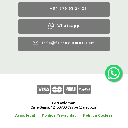
+34 976 63 24 21
Whatsapp
info@ferrovicmar.com
Ferrovicmar.
Calle Guma, 12, 50700 Caspe (Zaragoza)
Aviso legal
Política Privacidad
Política Cookies