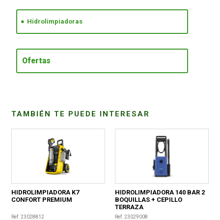
Hidrolimpiadoras
CONDICIONES
Ofertas
TAMBIÉN TE PUEDE INTERESAR
HIDROLIMPIADORA K7
HIDROLIMPIADORA 140 BAR 2
CONFORT PREMIUM
BOQUILLAS + CEPILLO
TERRAZA
Ref. 23028812
Ref. 23029008