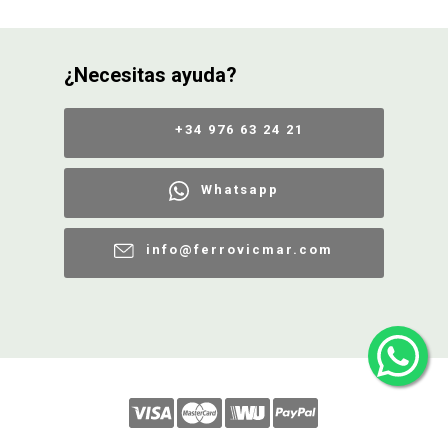
¿Necesitas ayuda?
+34 976 63 24 21
Whatsapp
info@ferrovicmar.com