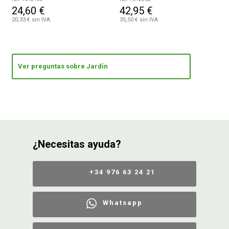
24,60 €
42,95 €
20,33 € sin IVA
35,50 € sin IVA
Ver preguntas sobre Jardín
¿Necesitas ayuda?
+34 976 63 24 21
Whatsapp