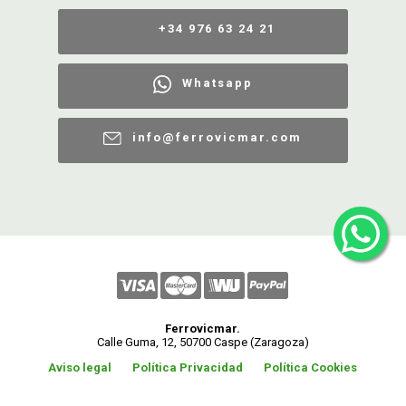
+34 976 63 24 21
Whatsapp
info@ferrovicmar.com
Ferrovicmar.
Calle Guma, 12, 50700 Caspe (Zaragoza)
Aviso legal
Política Privacidad
Política Cookies