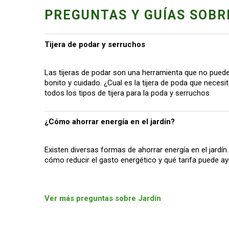
PREGUNTAS Y GUÍAS SOBR
Tijera de podar y serruchos
Las tijeras de podar son una herramienta que no pueden
bonito y cuidado. ¿Cual es la tijera de poda que neces
todos los tipos de tijera para la poda y serruchos
¿Cómo ahorrar energía en el jardín?
Existen diversas formas de ahorrar energía en el jardín
cómo reducir el gasto energético y qué tarifa puede ay
Ver más preguntas sobre Jardín