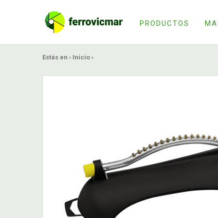
PRODUCTOS
MA
Estás en ›
Inicio
›