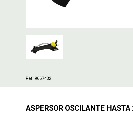
Ref. 9667432
ASPERSOR OSCILANTE HASTA 