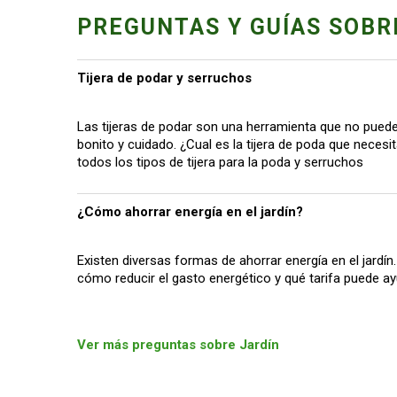
PREGUNTAS Y GUÍAS SOBR
Tijera de podar y serruchos
Las tijeras de podar son una herramienta que no pueden
bonito y cuidado. ¿Cual es la tijera de poda que neces
todos los tipos de tijera para la poda y serruchos
¿Cómo ahorrar energía en el jardín?
Existen diversas formas de ahorrar energía en el jardín
cómo reducir el gasto energético y qué tarifa puede ay
Ver más preguntas sobre Jardín