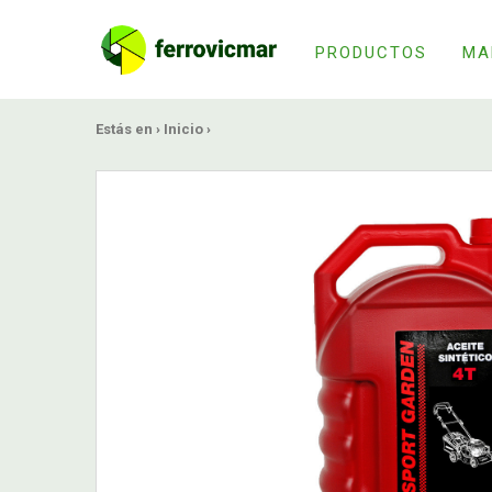
PRODUCTOS
MA
Estás en ›
Inicio
›