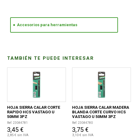
CONDICIONES
Accesorios para herramientas
TAMBIÉN TE PUEDE INTERESAR
HOJA SIERRA CALAR CORTE
HOJA SIERRA CALAR MADERA
RAPIDO HCS VASTAGO U
BLANDA CORTE CURVO HCS
50MM 3PZ
VASTAGO U 50MM 3PZ
Ref. 23044781
Ref. 23044780
3,45 €
3,75 €
2,85 € sin IVA
3,10 € sin IVA