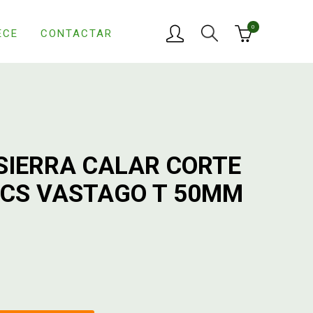
0
ECE
CONTACTAR
SIERRA CALAR CORTE
HCS VASTAGO T 50MM