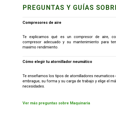
PREGUNTAS Y GUÍAS SOBR
Compresores de aire
Te explicamos qué es un compresor de aire, co
compresor adecuado y su mantenimiento para tene
maximo rendimiento.
Cómo elegir tu atornillador neumático
Te enseñamos los tipos de atornilladores neumaticos 
embrague, su forma y su carga de trabajo y elige el 
necesidades.
Ver más preguntas sobre Maquinaria