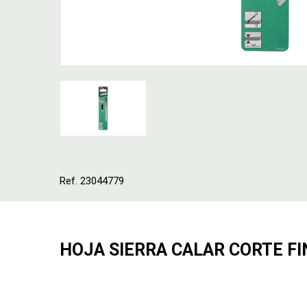
Ref. 23044779
HOJA SIERRA CALAR CORTE F