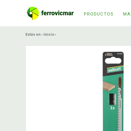
PRODUCTOS
MA
Estás en ›
Inicio
›