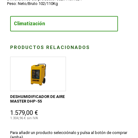
Peso: Neto/Bruto 102/110Kg
Climatización
PRODUCTOS RELACIONADOS
DESHUMIDIFICADOR DE AIRE
MASTER DHP-55
1.579,00 €
1.304,96 € sin IVA
Para añadir un producto selecciónalo y pulsa al botón de comprar
(arriba).