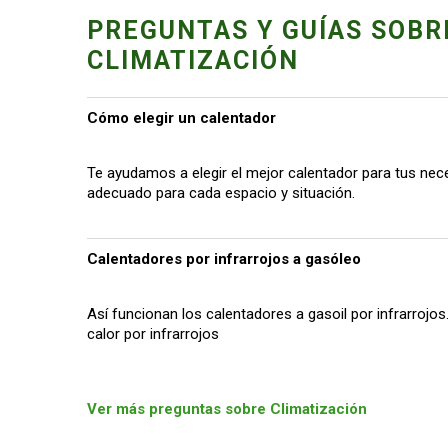
PREGUNTAS Y GUÍAS SOBR
CLIMATIZACIÓN
Cómo elegir un calentador
Te ayudamos a elegir el mejor calentador para tus nece
adecuado para cada espacio y situación.
Calentadores por infrarrojos a gasóleo
Así funcionan los calentadores a gasoil por infrarrojo
calor por infrarrojos
Ver más preguntas sobre Climatización