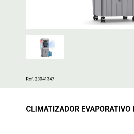
Ref. 23041347
CLIMATIZADOR EVAPORATIVO 