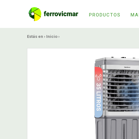
PRODUCTOS
MA
Estás en ›
Inicio
›