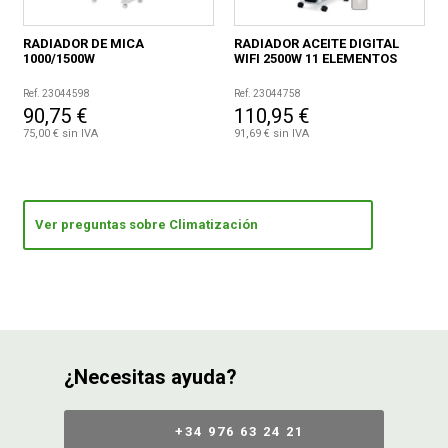
RADIADOR DE MICA
RADIADOR ACEITE DIGITAL
1000/1500W
WIFI 2500W 11 ELEMENTOS
Ref. 23044598
Ref. 23044758
90,75 €
110,95 €
75,00 € sin IVA
91,69 € sin IVA
Ver preguntas sobre Climatización
¿Necesitas ayuda?
+34 976 63 24 21