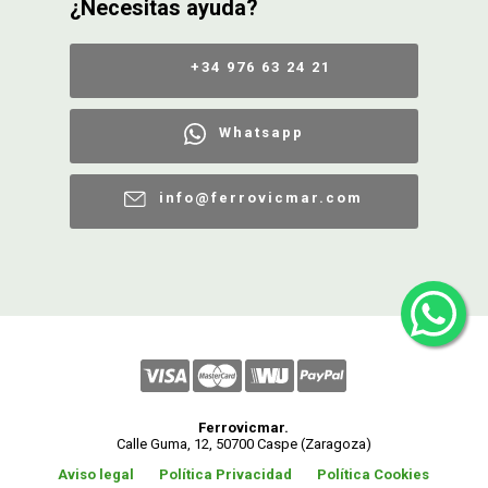
¿Necesitas ayuda?
+34 976 63 24 21
Whatsapp
info@ferrovicmar.com
Ferrovicmar.
Calle Guma, 12, 50700 Caspe (Zaragoza)
Aviso legal
Política Privacidad
Política Cookies