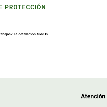
E PROTECCIÓN
trabajas? Te detallamos todo lo
Atención 