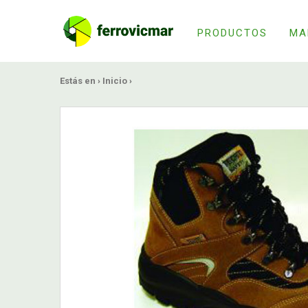
PRODUCTOS
MA
Estás en ›
Inicio
›