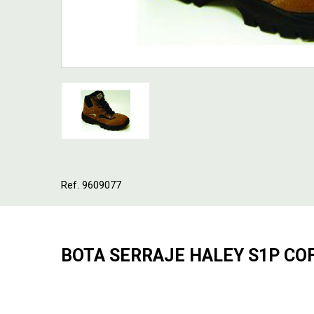
Ref. 9609077
BOTA SERRAJE HALEY S1P COF