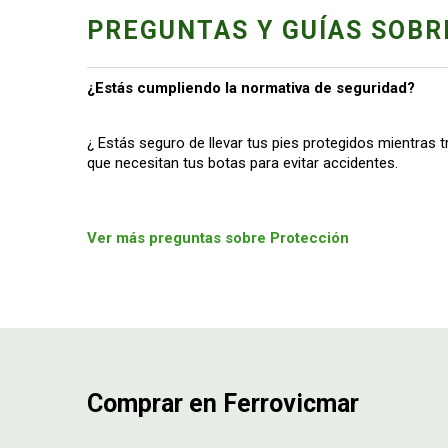
PREGUNTAS Y GUÍAS SOBR
¿Estás cumpliendo la normativa de seguridad?
¿ Estás seguro de llevar tus pies protegidos mientras 
que necesitan tus botas para evitar accidentes.
Ver más preguntas sobre Protección
Comprar en Ferrovicmar