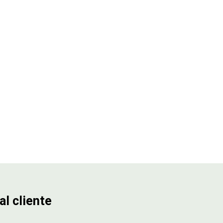
al cliente