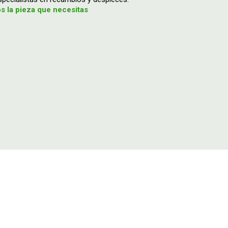
 la pieza que necesitas