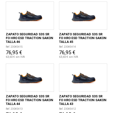
CONDICIONES
ZAPATO SEGURIDAD S3S SR
ZAPATO SEGURIDAD S3S SR
FO HRO ESD TRACTION SAKON
FO HRO ESD TRACTION SAKON
TALLA 46
TALLA 45
Ref. 23045415
Ref. 23045414
76,95 €
76,95 €
63,60 € sin IVA
63,60 € sin IVA
ZAPATO SEGURIDAD S3S SR
ZAPATO SEGURIDAD S3S SR
FO HRO ESD TRACTION SAKON
FO HRO ESD TRACTION SAKON
TALLA 44
TALLA 43
Ref. 23045413
Ref. 23045412