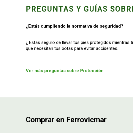
PREGUNTAS Y GUÍAS SOBR
¿Estás cumpliendo la normativa de seguridad?
¿ Estás seguro de llevar tus pies protegidos mientras 
que necesitan tus botas para evitar accidentes.
Ver más preguntas sobre Protección
Comprar en Ferrovicmar