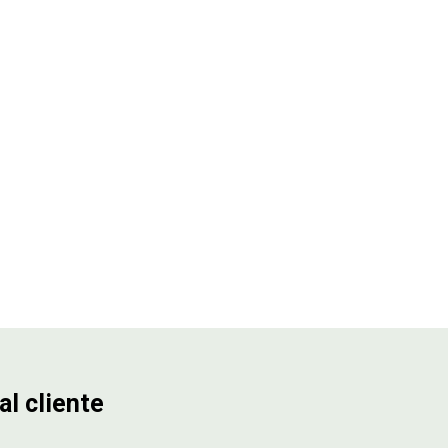
al cliente