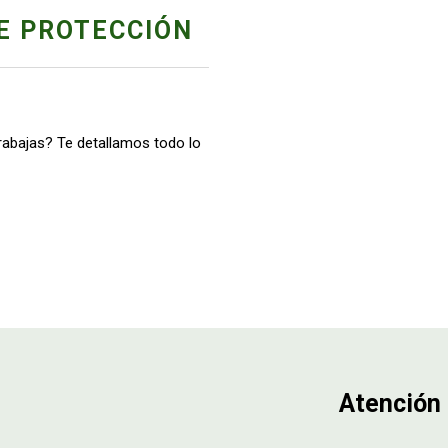
E PROTECCIÓN
trabajas? Te detallamos todo lo
Atención 