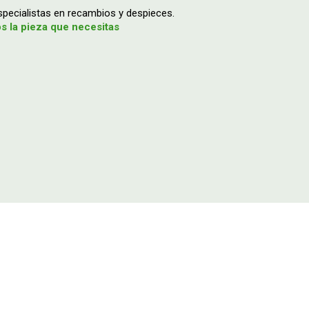
ecialistas en recambios y despieces.
 la pieza que necesitas