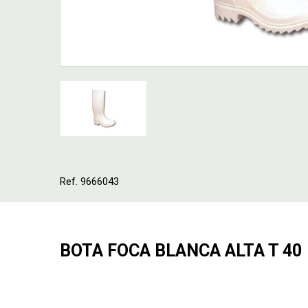
Ref. 9666043
BOTA FOCA BLANCA ALTA T 40