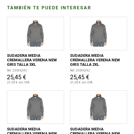
TAMBIÉN TE PUEDE INTERESAR
CONDICIONES
SUDADERA MEDIA
SUDADERA MEDIA
CREMALLERA VERENA NEW
CREMALLERA VERENA NEW
GRIS TALLA 3XL
GRIS TALLA 2XL
Ref. 23046243
Ref. 23046242
25,45 €
25,45 €
21,03 € sin IVA
21,03 € sin IVA
SUDADERA MEDIA
SUDADERA MEDIA
CREMALLERA VERENA NEW
CREMALLERA VERENA NEW