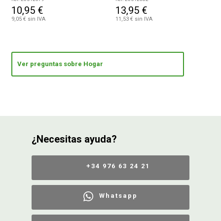
10,95 €
13,95 €
9,05 € sin IVA
11,53 € sin IVA
Ver preguntas sobre Hogar
¿Necesitas ayuda?
+34 976 63 24 21
Whatsapp