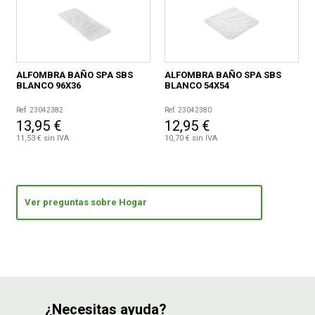
ALFOMBRA BAÑO SPA SBS
ALFOMBRA BAÑO SPA SBS
BLANCO 96X36
BLANCO 54X54
Ref. 23042382
Ref. 23042380
13,95 €
12,95 €
11,53 € sin IVA
10,70 € sin IVA
Ver preguntas sobre Hogar
¿Necesitas ayuda?