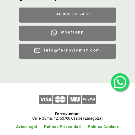
+34 976 63 24 21
Whatsapp
info@ferrovicmar.com
Ferrovicmar.
Calle Guma, 12, 50700 Caspe (Zaragoza)
Aviso legal
Política Privacidad
Política Cookies