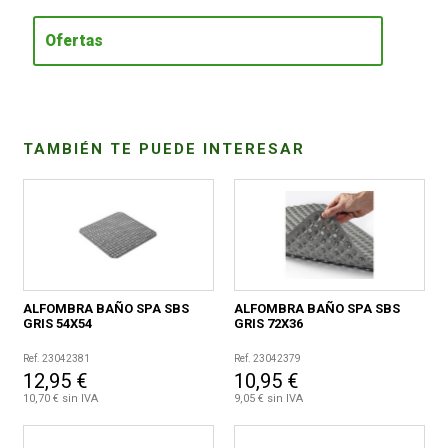
Ofertas
CONDICIONES
TAMBIÉN TE PUEDE INTERESAR
ALFOMBRA BAÑO SPA SBS
ALFOMBRA BAÑO SPA SBS
GRIS 54X54
GRIS 72X36
Ref. 23042381
Ref. 23042379
12,95 €
10,95 €
10,70 € sin IVA
9,05 € sin IVA