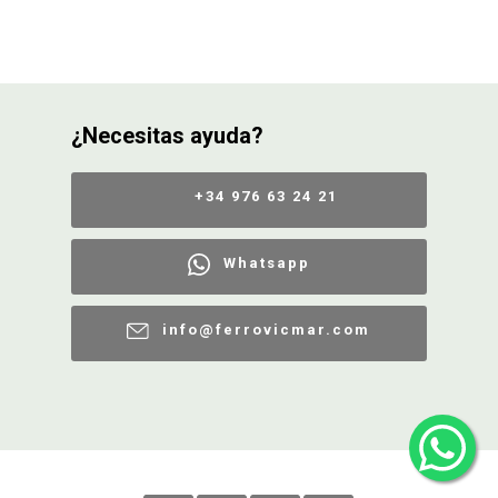
¿Necesitas ayuda?
+34 976 63 24 21
Whatsapp
info@ferrovicmar.com