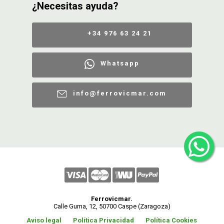
¿Necesitas ayuda?
+34 976 63 24 21
Whatsapp
info@ferrovicmar.com
Ferrovicmar.
Calle Guma, 12, 50700 Caspe (Zaragoza)
Aviso legal
Política Privacidad
Política Cookies