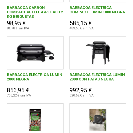
BARBACOA CARBON
BARBACOA ELECTRICA
COMPACT KETTEL 47REGALO 2
COMPACT LUMIN 1000 NEGRA
CONDICIONES
KG BRIQUETAS
98,95 €
585,15 €
81,78 € sin IVA
483,60 € sin IVA
BARBACOA ELECTRICA LUMIN
BARBACOA ELECTRICA LUMIN
2000 NEGRA
2000 CON PATAS NEGRA
856,95 €
992,95 €
708,22 € sin IVA
820,62 € sin IVA