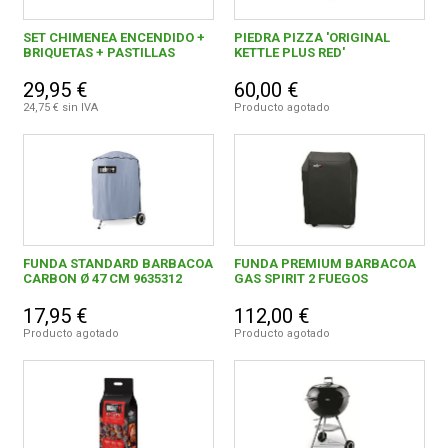
SET CHIMENEA ENCENDIDO +
PIEDRA PIZZA 'ORIGINAL
BRIQUETAS + PASTILLAS
KETTLE PLUS RED'
29,95 €
60,00 €
24,75 € sin IVA
Producto agotado
FUNDA STANDARD BARBACOA
FUNDA PREMIUM BARBACOA
CARBON Ø 47 CM 9635312
GAS SPIRIT 2 FUEGOS
17,95 €
112,00 €
Producto agotado
Producto agotado