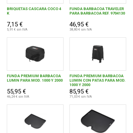
BRIQUETAS CASCARA COCO 4
FUNDA BARBACOA TRAVELER
K
PARA BARBACOA REF. 9704130
7,15 €
46,95 €
5,91 € sin IVA
38,80 € sin IVA
FUNDA PREMIUM BARBACOA
FUNDA PREMIUM BARBACOA
LUMIN PARA MOD. 1000 Y 2000
LUMIN CON PATAS PARA MOD.
1000 Y 2000
55,95 €
85,95 €
46,24 € sin IVA
71,03 € sin IVA