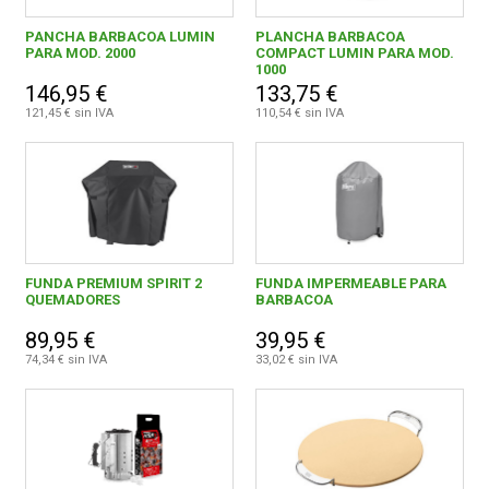
PANCHA BARBACOA LUMIN
PLANCHA BARBACOA
PARA MOD. 2000
COMPACT LUMIN PARA MOD.
1000
146,95 €
133,75 €
121,45 € sin IVA
110,54 € sin IVA
FUNDA PREMIUM SPIRIT 2
FUNDA IMPERMEABLE PARA
QUEMADORES
BARBACOA
89,95 €
39,95 €
74,34 € sin IVA
33,02 € sin IVA